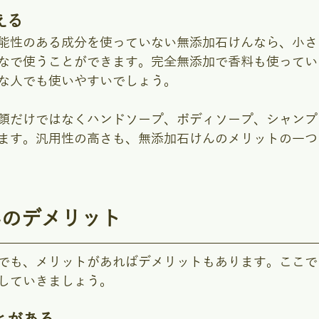
える
能性のある成分を使っていない無添加石けんなら、小さ
なで使うことができます。完全無添加で香料も使ってい
な人でも使いやすいでしょう。
顔だけではなくハンドソープ、ボディソープ、シャンプ
ます。汎用性の高さも、無添加石けんのメリットの一つ
んのデメリット
でも、メリットがあればデメリットもあります。ここで
していきましょう。