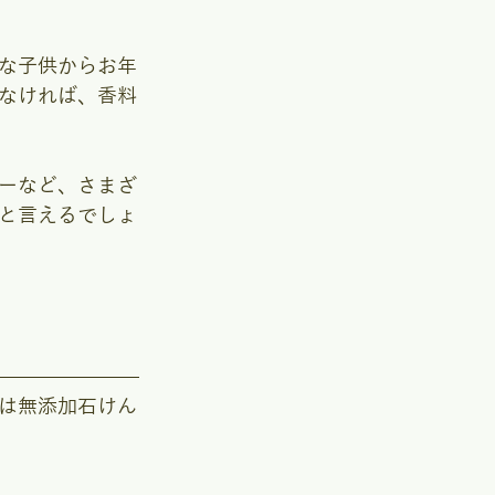
な子供からお年
なければ、香料
ーなど、さまざ
と言えるでしょ
は無添加石けん