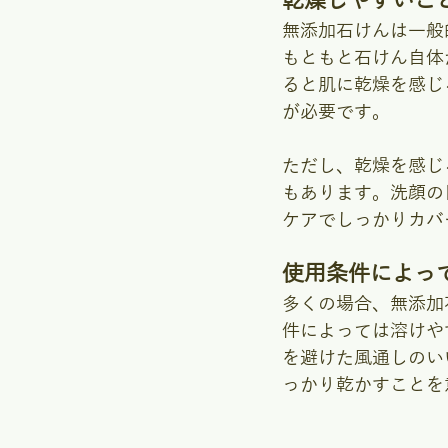
乾燥しやすいこ
無添加石けんは一般
もともと石けん自体
ると肌に乾燥を感じ
が必要です。
ただし、乾燥を感じ
もあります。洗顔の
ケアでしっかりカバ
使用条件によっ
多くの場合、無添加
件によっては溶けや
を避けた風通しのい
っかり乾かすことを