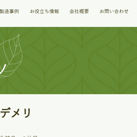
M製造事例
お役立ち情報
会社概要
お問い合わせ
ツ
デメリ