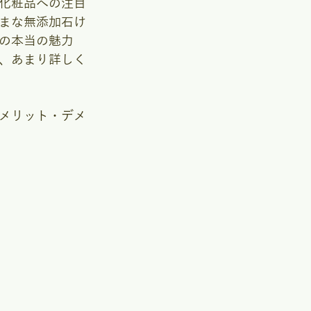
化粧品への注目
まな無添加石け
の本当の魅力
、あまり詳しく
メリット・デメ