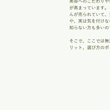
美容へのこだわりや
が高まっています。
んが売られていて、
や、実は気を付けな
知らない方も多いの
そこで、ここでは無
リット、選び方のポ