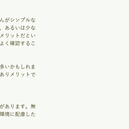
んがシンプルな
、あるいは少な
メリットだとい
よく確認するこ
多いかもしれま
ありメリットで
があります。無
環境に配慮した