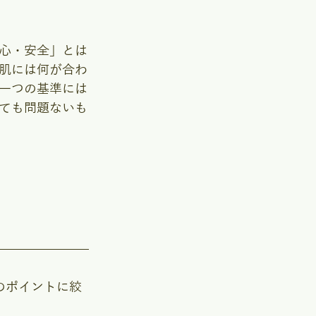
心・安全」とは
肌には何が合わ
一つの基準には
ても問題ないも
のポイントに絞