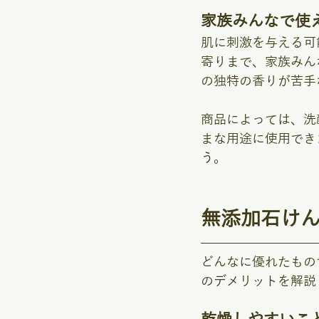
家族みんなで使
肌に刺激を与える可
寄りまで、家族みん
の独特の香りが苦手
商品によっては、洗
まな用途に使用でき
う。
無添加石け
どんなに優れたもの
のデメリットを解説