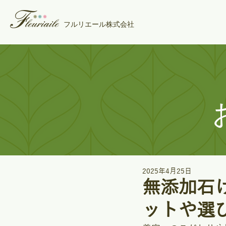
フルリエール株式会社
2025年4月25日
無添加石
ットや選