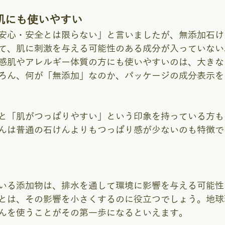
肌にも使いやすい
安心・安全とは限らない」と言いましたが、無添加石け
て、肌に刺激を与える可能性のある成分が入っていない
感肌やアレルギー体質の方にも使いやすいのは、大きな
ろん、何が「無添加」なのか、パッケージの成分表示を
と「肌がつっぱりやすい」という印象を持っている方も
んは普通の石けんよりもつっぱり感が少ないのも特徴で
いる添加物は、排水を通して環境に影響を与える可能性
とは、その影響を小さくするのに役立つでしょう。地球
んを使うことがその第一歩になるといえます。