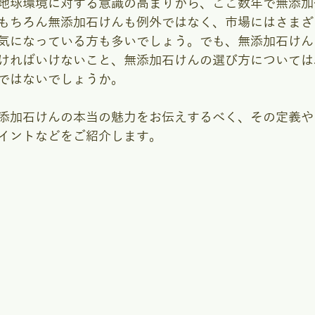
地球環境に対する意識の高まりから、ここ数年で無添加
もちろん無添加石けんも例外ではなく、市場にはさまざ
気になっている方も多いでしょう。でも、無添加石けん
ければいけないこと、無添加石けんの選び方については
ではないでしょうか。
添加石けんの本当の魅力をお伝えするべく、その定義や
イントなどをご紹介します。