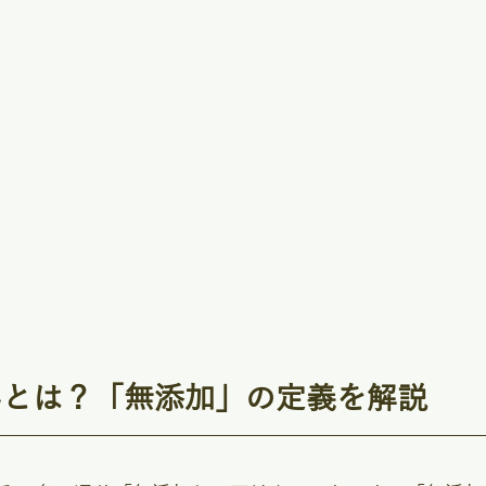
んとは？「無添加」の定義を解説