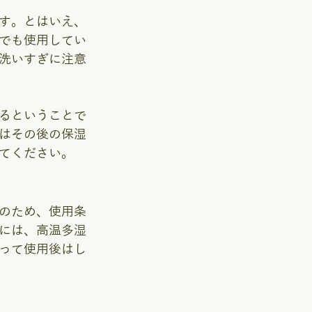
す。とはいえ、
でも使用してい
洗いすぎに注意
るということで
はその後の保湿
てください。
のため、使用条
には、高温多湿
って使用後はし