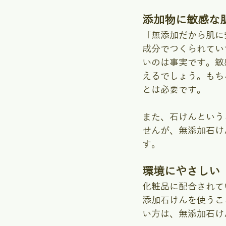
添加物に敏感な
「無添加だから肌に
成分でつくられてい
いのは事実です。敏
えるでしょう。もち
とは必要です。
また、石けんという
せんが、無添加石け
す。
環境にやさしい
化粧品に配合されて
添加石けんを使うこ
い方は、無添加石け