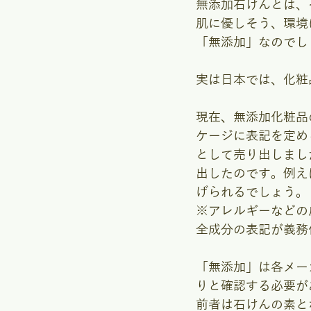
無添加石けんとは、
肌に優しそう、環境
「無添加」なのでし
実は日本では、化粧
現在、無添加化粧品
ケージに表記を定め
として売り出しまし
出したのです。例え
げられるでしょう。
※アレルギーなどの
全成分の表記が義務
「無添加」は各メー
りと確認する必要が
前者は石けんの素と