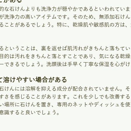
とがある
的な石けんよりも洗浄力が穏やかであるといわれていま
が洗浄力の高いアイテムです。そのため、無添加石けん
ることがあるでしょう。特に、乾燥肌や敏感肌の方は、
るということは、裏を返せば肌汚れがきちんと落ちてい
目的は汚れをきちんと落とすことであり、気になる乾燥
ーできるでしょう。洗顔後は手早く丁寧な保湿を心がけ
て溶けやすい場合がある
石けんには溶解を抑える成分が配合されていません。そ
すさを感じることがあります。これを少しでも改善する
い場所に石けんを置き、専用のネットやディッシュを使
意識すると良いでしょう。