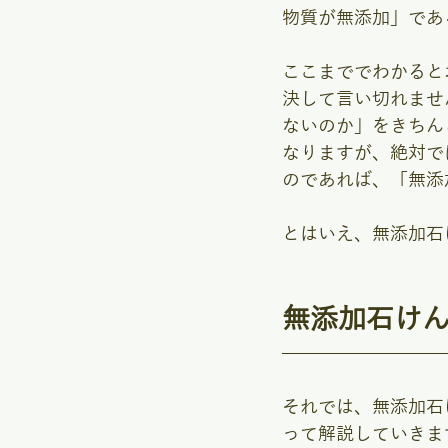
物質が無添加」であ
ここまででわかると
決して言い切れませ
ないのか」をきちん
なりますが、絶対で
のであれば、「無添
とはいえ、無添加石
無添加石け
それでは、無添加石
って解説していきま