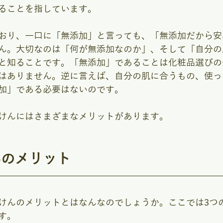
ることを指しています。
おり、一口に「無添加」と言っても、「無添加だから安
ん。大切なのは「何が無添加なのか」、そして「自分の
と知ることです。「無添加」であることは化粧品選びの
はありません。逆に言えば、自分の肌に合うもの、使っ
加」である必要はないのです。
けんにはさまざまなメリットがあります。
んのメリット
けんのメリットとはなんなのでしょうか。ここでは3つ
す。