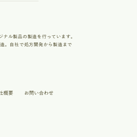
ジナル製品の製造を行っています。
製造。自社で処方開発から製造まで
社概要
お問い合わせ