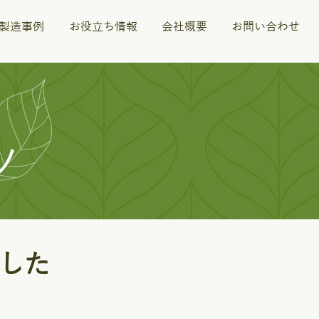
M製造事例
お役立ち情報
会社概要
お問い合わせ
ツ
した