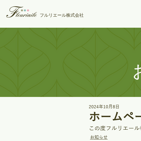
フルリエール株式会社
2024年10月8日
ホームペ
この度フルリエール
お知らせ