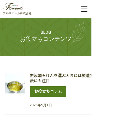
フルリエール株式会社
BLOG
お役立ちコンテンツ
無添加石けんを選ぶときには製造方
法にも注目
お役立ちコラム
2025年5月1日